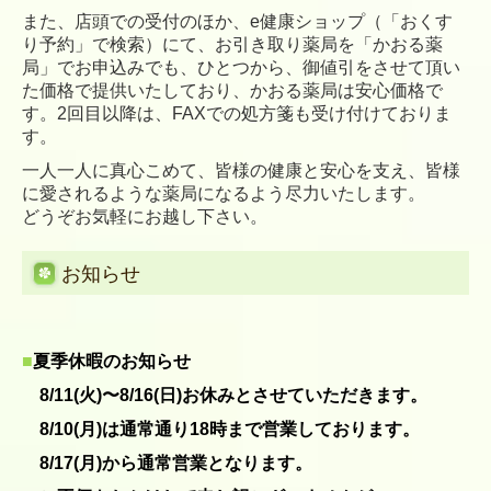
また、店頭での受付のほか、e健康ショップ（「おくす
り予約」で検索）にて、お引き取り薬局を「かおる薬
局」でお申込みでも、ひとつから、御値引をさせて頂い
た価格で提供いたしており、かおる薬局は安心価格で
す。2回目以降は、FAXでの処方箋も受け付けておりま
す。
一人一人に真心こめて、皆様の健康と安心を支え、皆様
に愛されるような薬局になるよう尽力いたします。
どうぞお気軽にお越し下さい。
お知らせ
■
夏季休暇のお知らせ
8/11(火)〜8/16(日)お休みとさせていただきます。
8/10(月)は通常通り18時まで営業しております。
8/17(月)から通常営業となります。