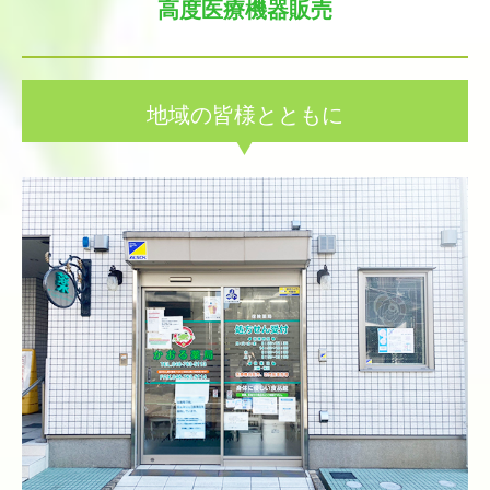
高度医療機器販売
地域の皆様とともに