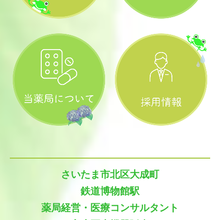
さいたま市北区大成町
鉄道博物館駅
薬局経営・医療コンサルタント